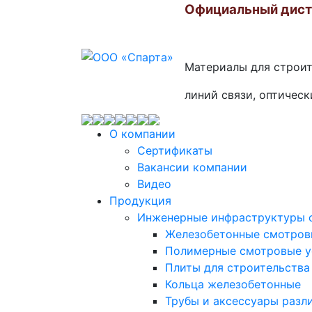
Официальный дис
Материалы для строи
линий связи, оптическ
О компании
Сертификаты
Вакансии компании
Видео
Продукция
Инженерные инфраструктуры с
Железобетонные смотровы
Полимерные смотровые ус
Плиты для строительства
Кольца железобетонные
Трубы и аксессуары разл