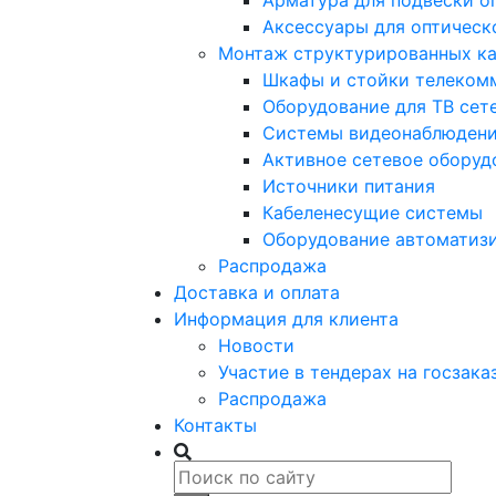
Арматура для подвески о
Аксессуары для оптическ
Монтаж структурированных ка
Шкафы и стойки телеком
Оборудование для ТВ сет
Системы видеонаблюден
Активное сетевое оборуд
Источники питания
Кабеленесущие системы
Оборудование автоматиз
Распродажа
Доставка и оплата
Информация для клиента
Новости
Участие в тендерах на госзака
Распродажа
Контакты