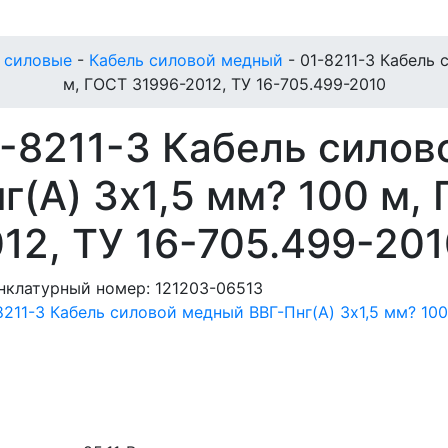
 силовые
-
Кабель силовой медный
-
01-8211-3 Кабель 
м, ГОСТ 31996-2012, ТУ 16-705.499-2010
-8211-3 Кабель силов
г(А) 3x1,5 мм? 100 м,
12, ТУ 16-705.499-20
нклатурный номер:
121203-06513