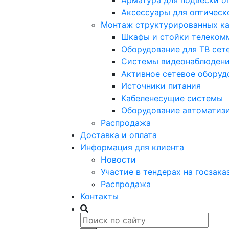
Арматура для подвески о
Аксессуары для оптическ
Монтаж структурированных ка
Шкафы и стойки телеком
Оборудование для ТВ сет
Системы видеонаблюден
Активное сетевое оборуд
Источники питания
Кабеленесущие системы
Оборудование автоматиз
Распродажа
Доставка и оплата
Информация для клиента
Новости
Участие в тендерах на госзака
Распродажа
Контакты