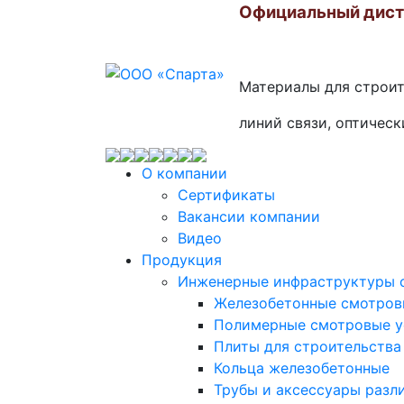
Официальный дис
Материалы для строи
линий связи, оптическ
О компании
Сертификаты
Вакансии компании
Видео
Продукция
Инженерные инфраструктуры с
Железобетонные смотровы
Полимерные смотровые ус
Плиты для строительства
Кольца железобетонные
Трубы и аксессуары разл