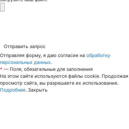
Отправить запрос
Отправляя форму, я даю согласие на
обработку
персональных данных
.
*
— Поля, обязательные для заполнения
На этом сайте используются файлы cookie. Продолжая
просмотр сайта, вы разрешаете их использование.
Подробнее
.
Закрыть