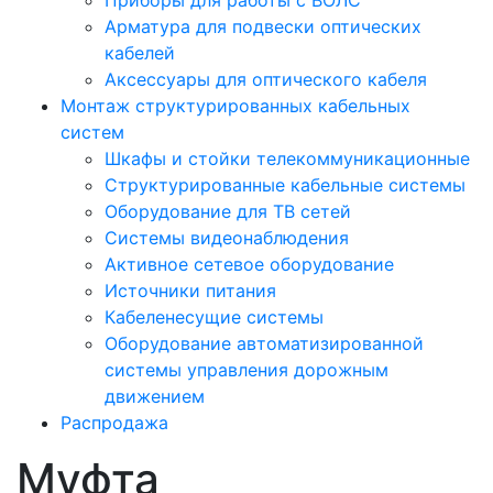
Приборы для работы с ВОЛС
Арматура для подвески оптических
кабелей
Аксессуары для оптического кабеля
Монтаж структурированных кабельных
систем
Шкафы и стойки телекоммуникационные
Структурированные кабельные системы
Оборудование для ТВ сетей
Системы видеонаблюдения
Активное сетевое оборудование
Источники питания
Кабеленесущие системы
Оборудование автоматизированной
системы управления дорожным
движением
Распродажа
Муфта