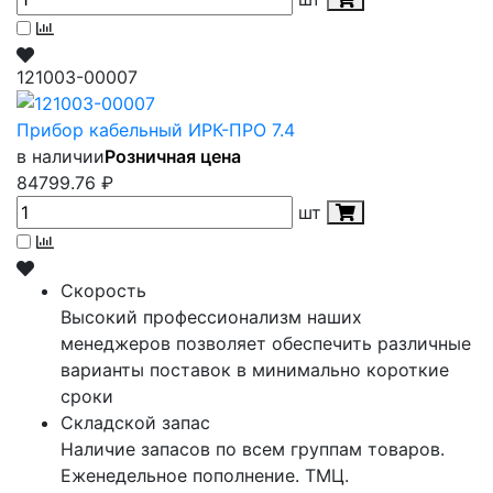
121003-00007
Прибор кабельный ИРК-ПРО 7.4
в наличии
Розничная цена
84799.76
₽
шт
Скорость
Высокий профессионализм наших
менеджеров позволяет обеспечить различные
варианты поставок в минимально короткие
сроки
Складской запас
Наличие запасов по всем группам товаров.
Еженедельное пополнение. ТМЦ.