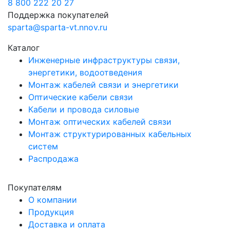
8 800 222 20 27
Поддержка покупателей
sparta@sparta-vt.nnov.ru
Каталог
Инженерные инфраструктуры связи,
энергетики, водоотведения
Монтаж кабелей связи и энергетики
Оптические кабели связи
Кабели и провода силовые
Монтаж оптических кабелей связи
Монтаж структурированных кабельных
систем
Распродажа
Покупателям
О компании
Продукция
Доставка и оплата