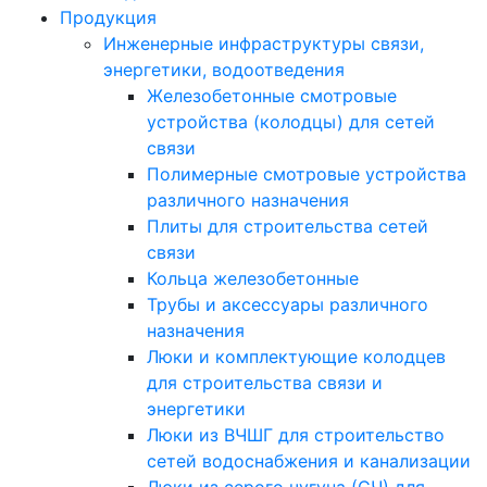
Продукция
Инженерные инфраструктуры связи,
энергетики, водоотведения
Железобетонные смотровые
устройства (колодцы) для сетей
связи
Полимерные смотровые устройства
различного назначения
Плиты для строительства сетей
связи
Кольца железобетонные
Трубы и аксессуары различного
назначения
Люки и комплектующие колодцев
для строительства связи и
энергетики
Люки из ВЧШГ для строительство
сетей водоснабжения и канализации