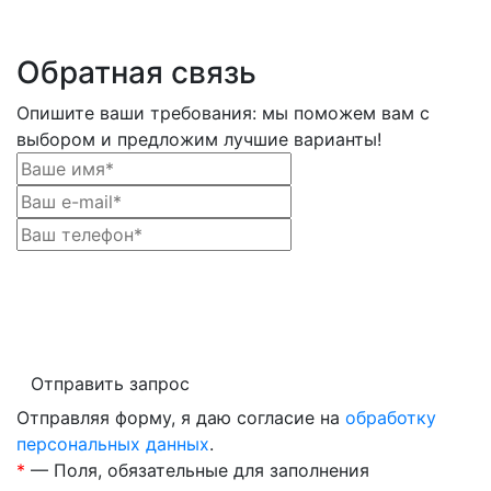
Обратная связь
Опишите ваши требования: мы поможем вам с
выбором и предложим лучшие варианты!
Отправить запрос
Отправляя форму, я даю согласие на
обработку
персональных данных
.
*
— Поля, обязательные для заполнения