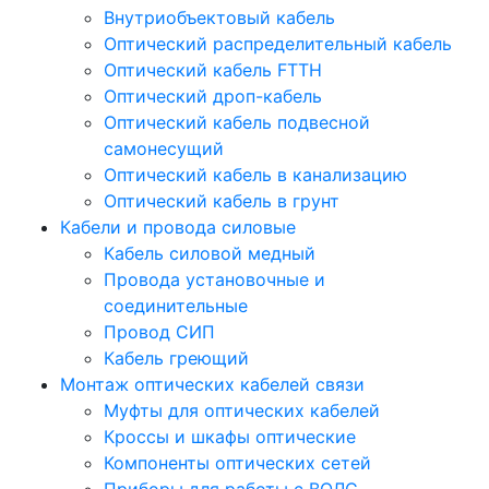
Внутриобъектовый кабель
Оптический распределительный кабель
Оптический кабель FTTH
Оптический дроп-кабель
Оптический кабель подвесной
самонесущий
Оптический кабель в канализацию
Оптический кабель в грунт
Кабели и провода силовые
Кабель силовой медный
Провода установочные и
соединительные
Провод СИП
Кабель греющий
Монтаж оптических кабелей связи
Муфты для оптических кабелей
Кроссы и шкафы оптические
Компоненты оптических сетей