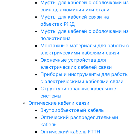
Муфты для кабелей с оболочками из
свинца, алюминия или стали
Муфты для кабелей связи на
объектах РЖД
Муфты для кабелей с оболочками из
полиэтилена
Монтажные материалы для работы с
электрическими кабелями связи
Оконечные устройства для
электрических кабелей связи
Приборы и инструменты для работы
с электрическими кабелями связи
Структурированные кабельные
системы
Оптические кабели связи
Внутриобъектовый кабель
Оптический распределительный
кабель
Оптический кабель FTTH