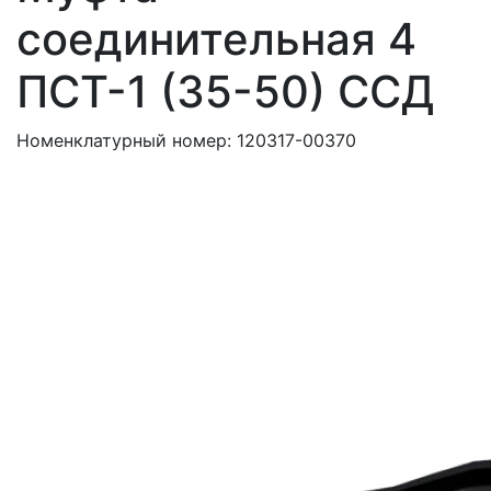
соединительная 4
ПСТ-1 (35-50) ССД
Номенклатурный номер:
120317-00370