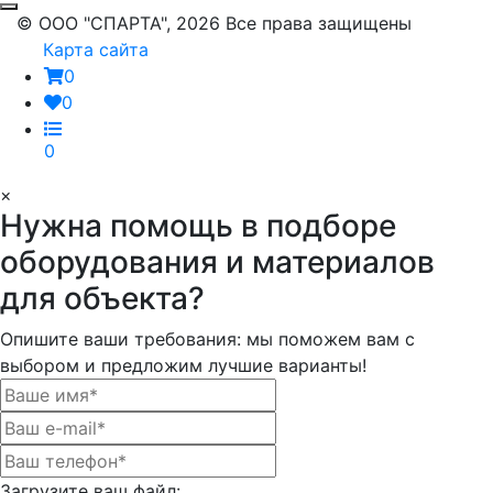
© ООО "СПАРТА", 2026 Все права защищены
Карта сайта
0
0
0
×
Нужна помощь в подборе
оборудования и материалов
для объекта?
Опишите ваши требования: мы поможем вам с
выбором и предложим лучшие варианты!
Загрузите ваш файл: