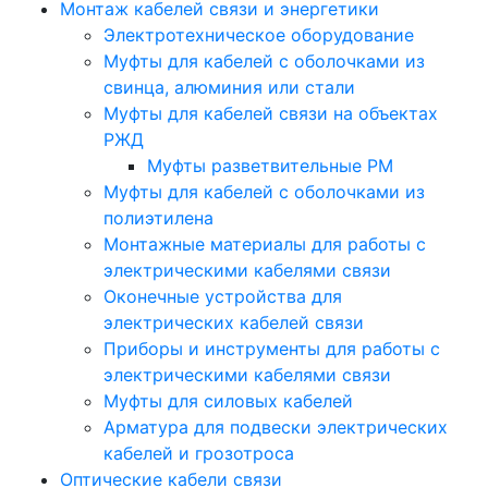
Монтаж кабелей связи и энергетики
Электротехническое оборудование
Муфты для кабелей с оболочками из
свинца, алюминия или стали
Муфты для кабелей связи на объектах
РЖД
Муфты разветвительные РМ
Муфты для кабелей с оболочками из
полиэтилена
Монтажные материалы для работы с
электрическими кабелями связи
Оконечные устройства для
электрических кабелей связи
Приборы и инструменты для работы с
электрическими кабелями связи
Муфты для силовых кабелей
Арматура для подвески электрических
кабелей и грозотроса
Оптические кабели связи