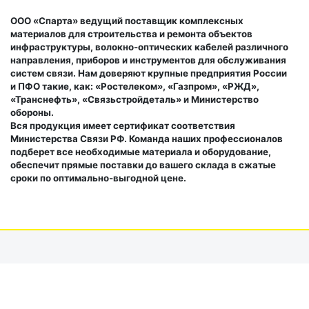
ООО «Спарта» ведущий поставщик комплексных
материалов для строительства и ремонта объектов
инфраструктуры, волокно-оптических кабелей различного
направления, приборов и инструментов для обслуживания
систем связи. Нам доверяют крупные предприятия России
и ПФО такие, как: «Ростелеком», «Газпром», «РЖД»,
«Транснефть», «Связьстройдеталь» и Министерство
обороны.
Вся продукция имеет сертификат соответствия
Министерства Связи РФ. Команда наших профессионалов
подберет все необходимые материала и оборудование,
обеспечит прямые поставки до вашего склада в сжатые
сроки по оптимально-выгодной цене.