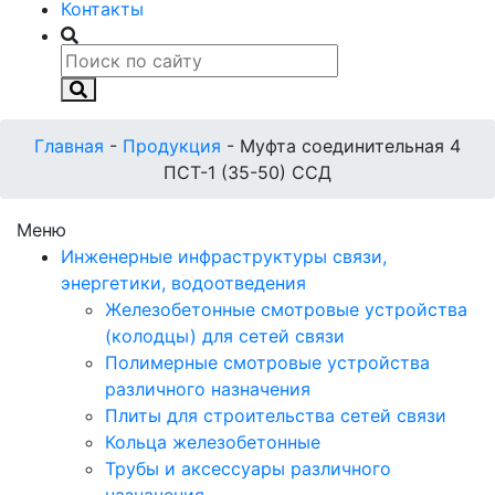
Контакты
Главная
-
Продукция
-
Муфта соединительная 4
ПСТ-1 (35-50) ССД
Меню
Инженерные инфраструктуры связи,
энергетики, водоотведения
Железобетонные смотровые устройства
(колодцы) для сетей связи
Полимерные смотровые устройства
различного назначения
Плиты для строительства сетей связи
Кольца железобетонные
Трубы и аксессуары различного