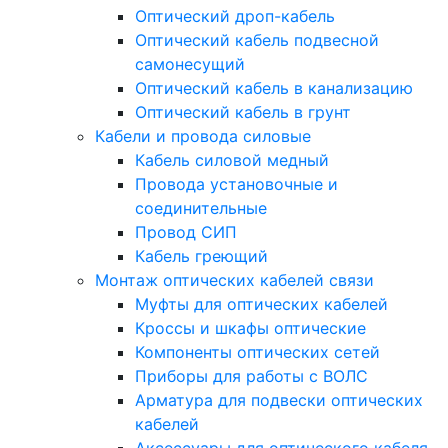
Оптический дроп-кабель
Оптический кабель подвесной
самонесущий
Оптический кабель в канализацию
Оптический кабель в грунт
Кабели и провода силовые
Кабель силовой медный
Провода установочные и
соединительные
Провод СИП
Кабель греющий
Монтаж оптических кабелей связи
Муфты для оптических кабелей
Кроссы и шкафы оптические
Компоненты оптических сетей
Приборы для работы с ВОЛС
Арматура для подвески оптических
кабелей