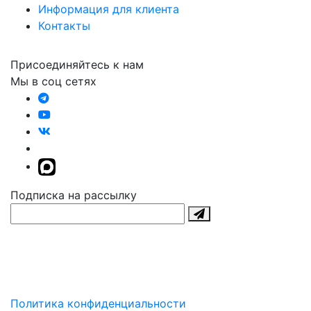
Информация для клиента
Контакты
Присоединяйтесь к нам
Мы в соц сетях
Подписка на рассылку
Политика конфиденциальности