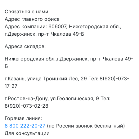
Связаться с нами
Адрес главного офиса
Адрес компании: 606007, Нижегородская обл.,
г.Дзержинск, пр-т Чкалова 49-Б
Адреса складов:
Нижегородская обл.,г.Дзержинск, пр-т Чкалова 49-
Б
г.Казань, улица Троицкий Лес, 29 Тел: 8(920)-073-
17-27
г.Ростов-на-Дону, ул.Геологическая, 9 Тел:
8(920)-073-02-28
Горячая линия:
8 800 222-20-27
(по России звонок бесплатный)
Для консультации