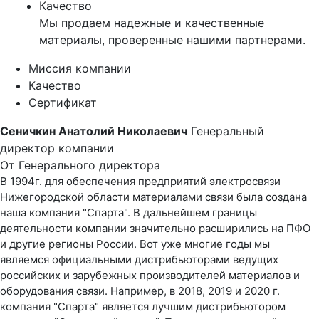
Качество
Мы продаем надежные и качественные
материалы, проверенные нашими партнерами.
Миссия компании
Качество
Сертификат
Сеничкин Анатолий Николаевич
Генеральный
директор компании
От Генерального директора
В 1994г. для обеспечения предприятий электросвязи
Нижегородской области материалами связи была создана
наша компания "Спарта". В дальнейшем границы
деятельности компании значительно расширились на ПФО
и другие регионы России. Вот уже многие годы мы
являемся официальными дистрибьюторами ведущих
российских и зарубежных производителей материалов и
оборудования связи. Например, в 2018, 2019 и 2020 г.
компания "Спарта" является лучшим дистрибьютором