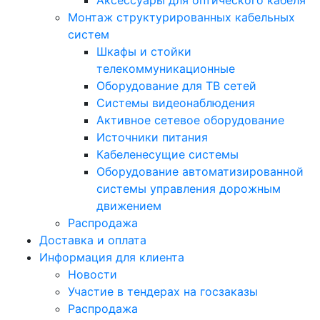
Аксессуары для оптического кабеля
Монтаж структурированных кабельных
систем
Шкафы и стойки
телекоммуникационные
Оборудование для ТВ сетей
Системы видеонаблюдения
Активное сетевое оборудование
Источники питания
Кабеленесущие системы
Оборудование автоматизированной
системы управления дорожным
движением
Распродажа
Доставка и оплата
Информация для клиента
Новости
Участие в тендерах на госзаказы
Распродажа