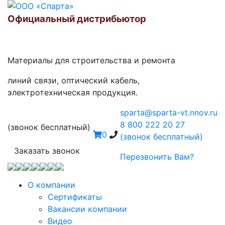
Официальный дистрибьютор
Материалы для строительства и ремонта
линий связи, оптический кабель,
электротехническая продукция.
sparta@sparta-vt.nnov.ru
8 800 222 20 27
(звонок бесплатный)
0
(звонок бесплатный)
Заказать звонок
Перезвонить Вам?
О компании
Сертификаты
Вакансии компании
Видео