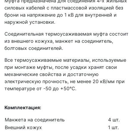
Муфта предназначена для соединения 4-х жильных
силовых кабелей с пластмассовой изоляцией без
брони на напряжение до 1 кВ для внутренней и
наружной установки.
Соединительная термоусаживаемая муфта состоит
из внешнего кожуха, манжет на соединитель,
болтовых соединителей.
Все термоусаживаемые материалы, используемые
при монтаже муфты, после усадки хранят свои
механические свойства и достаточную
электрическую прочность, не менее 20 кВ/мм при
температуре от -50 до +50°C.
Комплектация:
Манжета на соединитель
4 шт.
Внешний кожух
1 шт.