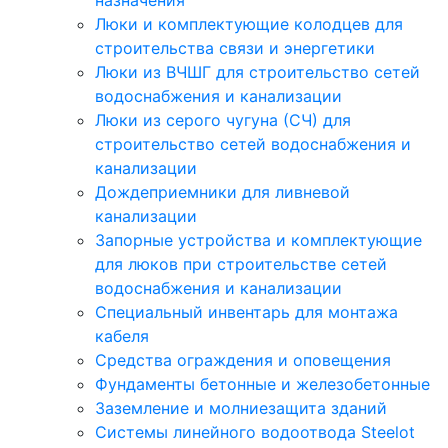
назначения
Люки и комплектующие колодцев для
строительства связи и энергетики
Люки из ВЧШГ для строительство сетей
водоснабжения и канализации
Люки из серого чугуна (СЧ) для
строительство сетей водоснабжения и
канализации
Дождеприемники для ливневой
канализации
Запорные устройства и комплектующие
для люков при строительстве сетей
водоснабжения и канализации
Специальный инвентарь для монтажа
кабеля
Средства ограждения и оповещения
Фундаменты бетонные и железобетонные
Заземление и молниезащита зданий
Системы линейного водоотвода Steelot