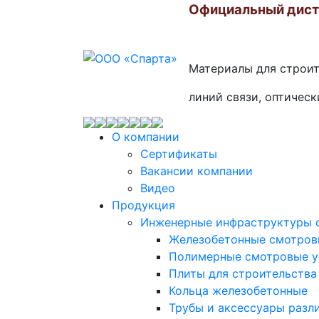
Официальный дис
Материалы для строи
линий связи, оптическ
О компании
Сертификаты
Вакансии компании
Видео
Продукция
Инженерные инфраструктуры с
Железобетонные смотровы
Полимерные смотровые ус
Плиты для строительства
Кольца железобетонные
Трубы и аксессуары разл