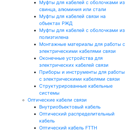
Муфты для кабелей с оболочками из
свинца, алюминия или стали
Муфты для кабелей связи на
объектах РЖД
Муфты для кабелей с оболочками из
полиэтилена
Монтажные материалы для работы с
электрическими кабелями связи
Оконечные устройства для
электрических кабелей связи
Приборы и инструменты для работы
с электрическими кабелями связи
Структурированные кабельные
системы
Оптические кабели связи
Внутриобъектовый кабель
Оптический распределительный
кабель
Оптический кабель FTTH