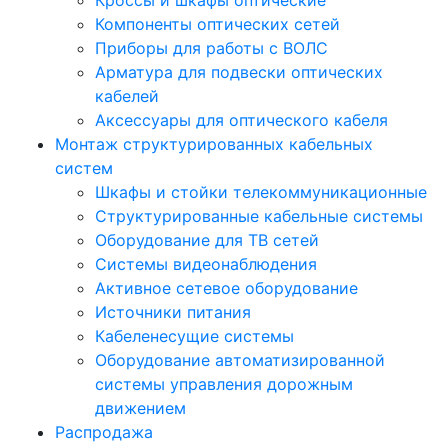
Кроссы и шкафы оптические
Компоненты оптических сетей
Приборы для работы с ВОЛС
Арматура для подвески оптических
кабелей
Аксессуары для оптического кабеля
Монтаж структурированных кабельных
систем
Шкафы и стойки телекоммуникационные
Структурированные кабельные системы
Оборудование для ТВ сетей
Системы видеонаблюдения
Активное сетевое оборудование
Источники питания
Кабеленесущие системы
Оборудование автоматизированной
системы управления дорожным
движением
Распродажа