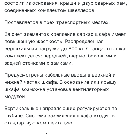
состоит из основания, крыши и двух сварных рам,
соединенных комплектом швеллеров.
Поставляется в трех транспортных местах.
За счет элементов крепления каркас шкафа имеет
повышенную жесткость. Распределенная
вертикальная нагрузка до 800 кг. Стандартно шкаф
комплектуется: передней дверью, боковыми и
задней стенками с замками.
Предусмотрены кабельные вводы в верхней и
нижней частях шкафа. В основание или крышу
шкафа возможна установка вентиляторных
модулей.
Вертикальные направляющие регулируются по
глубине. Система заземления шкафа входит в
стандартную комплектацию.