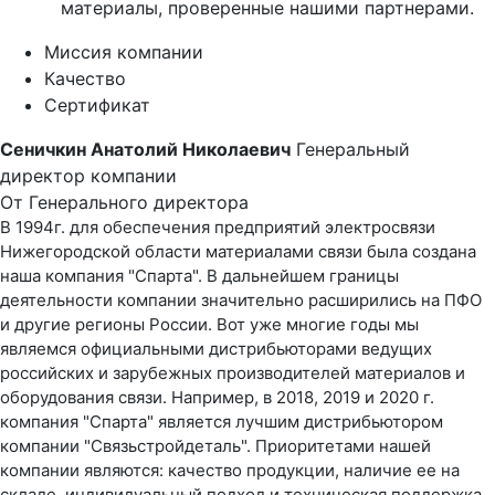
материалы, проверенные нашими партнерами.
Миссия компании
Качество
Сертификат
Сеничкин Анатолий Николаевич
Генеральный
директор компании
От Генерального директора
В 1994г. для обеспечения предприятий электросвязи
Нижегородской области материалами связи была создана
наша компания "Спарта". В дальнейшем границы
деятельности компании значительно расширились на ПФО
и другие регионы России. Вот уже многие годы мы
являемся официальными дистрибьюторами ведущих
российских и зарубежных производителей материалов и
оборудования связи. Например, в 2018, 2019 и 2020 г.
компания "Спарта" является лучшим дистрибьютором
компании "Связьстройдеталь". Приоритетами нашей
компании являются: качество продукции, наличие ее на
складе, индивидуальный подход и техническая поддержка