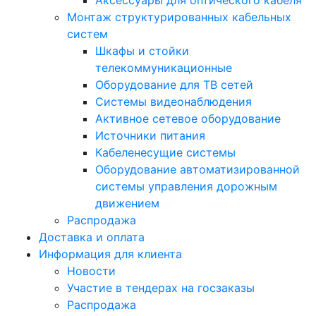
Аксессуары для оптического кабеля
Монтаж структурированных кабельных
систем
Шкафы и стойки
телекоммуникационные
Оборудование для ТВ сетей
Системы видеонаблюдения
Активное сетевое оборудование
Источники питания
Кабеленесущие системы
Оборудование автоматизированной
системы управления дорожным
движением
Распродажа
Доставка и оплата
Информация для клиента
Новости
Участие в тендерах на госзаказы
Распродажа