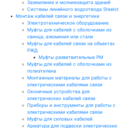
Заземление и молниезащита зданий
Системы линейного водоотвода Steelot
Монтаж кабелей связи и энергетики
Электротехническое оборудование
Муфты для кабелей с оболочками из
свинца, алюминия или стали
Муфты для кабелей связи на объектах
РЖД
Муфты разветвительные РМ
Муфты для кабелей с оболочками из
полиэтилена
Монтажные материалы для работы с
электрическими кабелями связи
Оконечные устройства для
электрических кабелей связи
Приборы и инструменты для работы с
электрическими кабелями связи
Муфты для силовых кабелей
Арматура для подвески электрических