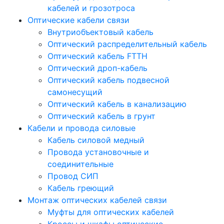
кабелей и грозотроса
Оптические кабели связи
Внутриобъектовый кабель
Оптический распределительный кабель
Оптический кабель FTTH
Оптический дроп-кабель
Оптический кабель подвесной
самонесущий
Оптический кабель в канализацию
Оптический кабель в грунт
Кабели и провода силовые
Кабель силовой медный
Провода установочные и
соединительные
Провод СИП
Кабель греющий
Монтаж оптических кабелей связи
Муфты для оптических кабелей