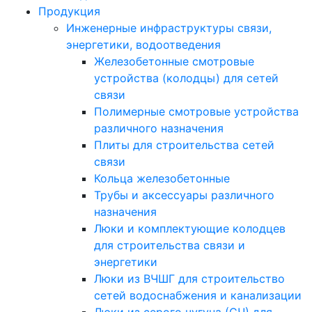
Продукция
Инженерные инфраструктуры связи,
энергетики, водоотведения
Железобетонные смотровые
устройства (колодцы) для сетей
связи
Полимерные смотровые устройства
различного назначения
Плиты для строительства сетей
связи
Кольца железобетонные
Трубы и аксессуары различного
назначения
Люки и комплектующие колодцев
для строительства связи и
энергетики
Люки из ВЧШГ для строительство
сетей водоснабжения и канализации