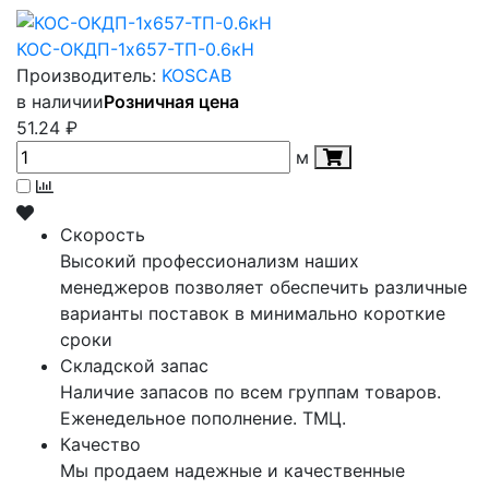
КОС-ОКДП-1х657-ТП-0.6кН
Производитель:
KOSCAB
в наличии
Розничная цена
51.24
₽
м
Скорость
Высокий профессионализм наших
менеджеров позволяет обеспечить различные
варианты поставок в минимально короткие
сроки
Складской запас
Наличие запасов по всем группам товаров.
Еженедельное пополнение. ТМЦ.
Качество
Мы продаем надежные и качественные