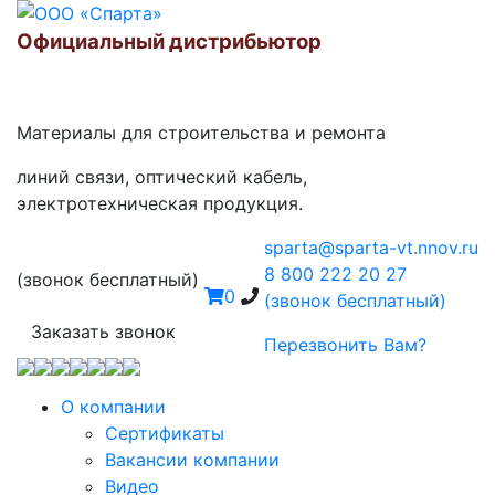
Официальный дистрибьютор
Материалы для строительства и ремонта
линий связи, оптический кабель,
электротехническая продукция.
sparta@sparta-vt.nnov.ru
8 800 222 20 27
(звонок бесплатный)
0
(звонок бесплатный)
Заказать звонок
Перезвонить Вам?
О компании
Сертификаты
Вакансии компании
Видео