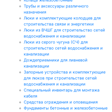
Кольца железобетонные
Трубы и аксессуары различного
назначения
Люки и комплектующие колодцев для
строительства связи и энергетики
Люки из ВЧШГ для строительство сетей
водоснабжения и канализации
Люки из серого чугуна (СЧ) для
строительство сетей водоснабжения и
канализации
Дождеприемники для ливневой
канализации
Запорные устройства и комплектующие
для люков при строительстве сетей
водоснабжения и канализации
Специальный инвентарь для монтажа
кабеля
Средства ограждения и оповещения
Фундаменты бетонные и железобетонные