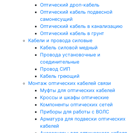
Оптический дроп-кабель
Оптический кабель подвесной
самонесущий
Оптический кабель в канализацию
Оптический кабель в грунт
Кабели и провода силовые
Кабель силовой медный
Провода установочные и
соединительные
Провод СИП
Кабель греющий
Монтаж оптических кабелей связи
Муфты для оптических кабелей
Кроссы и шкафы оптические
Компоненты оптических сетей
Приборы для работы с ВОЛС
Арматура для подвески оптических
кабелей