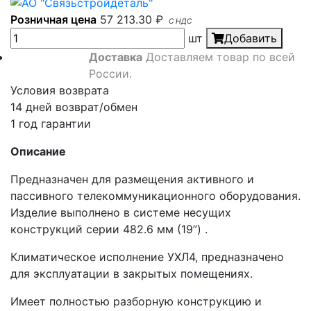
Розничная цена
57 213.30
₽
С НДС
шт
Добавить
Доставка
Доставляем товар по всей
России.
Условия возврата
14 дней возврат/обмен
1 год гарантии
Описание
Предназначен для размещения активного и
пассивного телекоммуникационного оборудования.
Изделие выполнено в системе несущих
конструкций серии 482.6 мм (19”) .
Климатическое исполнение УХЛ4, предназначено
для эксплуатации в закрытых помещениях.
Имеет полностью разборную конструкцию и