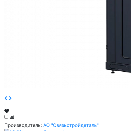
Производитель:
АО "Связьстройдеталь"