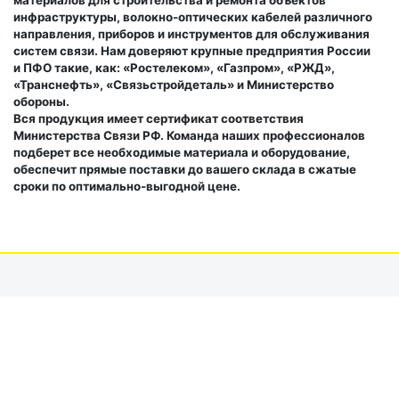
материалов для строительства и ремонта объектов
инфраструктуры, волокно-оптических кабелей различного
направления, приборов и инструментов для обслуживания
систем связи. Нам доверяют крупные предприятия России
и ПФО такие, как: «Ростелеком», «Газпром», «РЖД»,
«Транснефть», «Связьстройдеталь» и Министерство
обороны.
Вся продукция имеет сертификат соответствия
Министерства Связи РФ. Команда наших профессионалов
подберет все необходимые материала и оборудование,
обеспечит прямые поставки до вашего склада в сжатые
сроки по оптимально-выгодной цене.