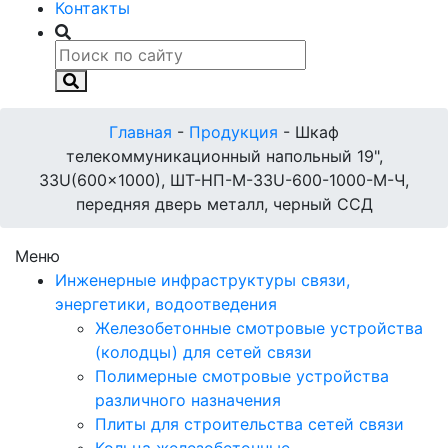
Контакты
Главная
-
Продукция
-
Шкаф
телекоммуникационный напольный 19",
33U(600x1000), ШТ-НП-М-33U-600-1000-М-Ч,
передняя дверь металл, черный ССД
Меню
Инженерные инфраструктуры связи,
энергетики, водоотведения
Железобетонные смотровые устройства
(колодцы) для сетей связи
Полимерные смотровые устройства
различного назначения
Плиты для строительства сетей связи