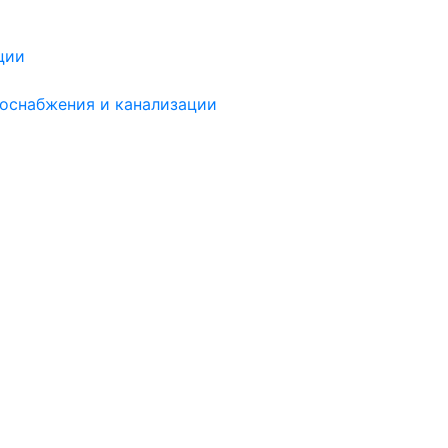
ции
доснабжения и канализации