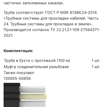
частично заполненных каналах.
Труба соответствует ГОСТ Р МЭК 61386.24-2014
«Трубные системы для прокладки кабелей. Часть
24. Трубные системы для прокладки в земле».
Производится согласно ТУ 22.21.21-109-27564371-
2021.
Комплектация:
Труба в бухте с протяжкой (100 м)
1 шт.
Муфта соединительная резьбовая
1 шт.
Также покупают
130905-00856