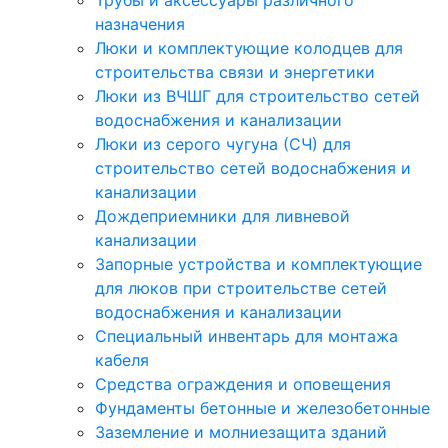
Трубы и аксессуары различного
назначения
Люки и комплектующие колодцев для
строительства связи и энергетики
Люки из ВЧШГ для строительство сетей
водоснабжения и канализации
Люки из серого чугуна (СЧ) для
строительство сетей водоснабжения и
канализации
Дождеприемники для ливневой
канализации
Запорные устройства и комплектующие
для люков при строительстве сетей
водоснабжения и канализации
Специальный инвентарь для монтажа
кабеля
Средства ограждения и оповещения
Фундаменты бетонные и железобетонные
Заземление и молниезащита зданий