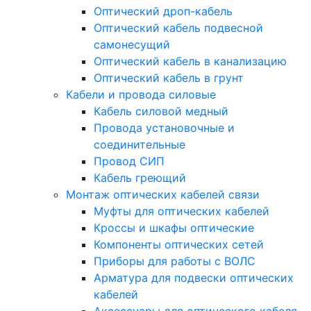
Оптический дроп-кабель
Оптический кабель подвесной
самонесущий
Оптический кабель в канализацию
Оптический кабель в грунт
Кабели и провода силовые
Кабель силовой медный
Провода установочные и
соединительные
Провод СИП
Кабель греющий
Монтаж оптических кабелей связи
Муфты для оптических кабелей
Кроссы и шкафы оптические
Компоненты оптических сетей
Приборы для работы с ВОЛС
Арматура для подвески оптических
кабелей