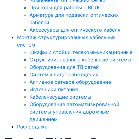
Компоненты оптических сетей
Приборы для работы с ВОЛС
Арматура для подвески оптических
кабелей
Аксессуары для оптического кабеля
Монтаж структурированных кабельных
систем
Шкафы и стойки телекоммуникационные
Структурированные кабельные системы
Оборудование для ТВ сетей
Системы видеонаблюдения
Активное сетевое оборудование
Источники питания
Кабеленесущие системы
Оборудование автоматизированной
системы управления дорожным
движением
Распродажа