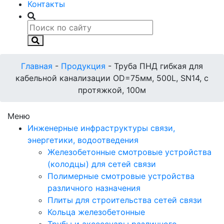
Контакты
Главная
-
Продукция
-
Труба ПНД гибкая для
кабельной канализации OD=75мм, 500L, SN14, с
протяжкой, 100м
Меню
Инженерные инфраструктуры связи,
энергетики, водоотведения
Железобетонные смотровые устройства
(колодцы) для сетей связи
Полимерные смотровые устройства
различного назначения
Плиты для строительства сетей связи
Кольца железобетонные