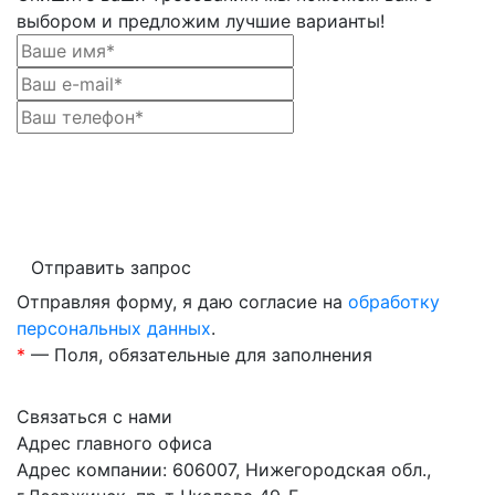
выбором и предложим лучшие варианты!
Отправить запрос
Отправляя форму, я даю согласие на
обработку
персональных данных
.
*
— Поля, обязательные для заполнения
Связаться с нами
Адрес главного офиса
Адрес компании: 606007, Нижегородская обл.,