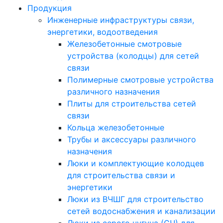
Продукция
Инженерные инфраструктуры связи,
энергетики, водоотведения
Железобетонные смотровые
устройства (колодцы) для сетей
связи
Полимерные смотровые устройства
различного назначения
Плиты для строительства сетей
связи
Кольца железобетонные
Трубы и аксессуары различного
назначения
Люки и комплектующие колодцев
для строительства связи и
энергетики
Люки из ВЧШГ для строительство
сетей водоснабжения и канализации