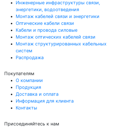
Инженерные инфраструктуры связи,
энергетики, водоотведения
Монтаж кабелей связи и энергетики
Оптические кабели связи
Кабели и провода силовые
Монтаж оптических кабелей связи
Монтаж структурированных кабельных
систем
Распродажа
Покупателям
О компании
Продукция
Доставка и оплата
Информация для клиента
Контакты
Присоединяйтесь к нам