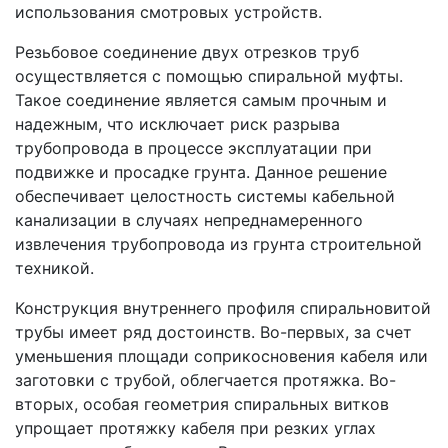
использования смотровых устройств.
Резьбовое соединение двух отрезков труб
осуществляется с помощью спиральной муфты.
Такое соединение является самым прочным и
надежным, что исключает риск разрыва
трубопровода в процессе эксплуатации при
подвижке и просадке грунта. Данное решение
обеспечивает целостность системы кабельной
канализации в случаях непреднамеренного
извлечения трубопровода из грунта строительной
техникой.
Конструкция внутреннего профиля спиральновитой
трубы имеет ряд достоинств. Во-первых, за счет
уменьшения площади соприкосновения кабеля или
заготовки с трубой, облегчается протяжка. Во-
вторых, особая геометрия спиральных витков
упрощает протяжку кабеля при резких углах