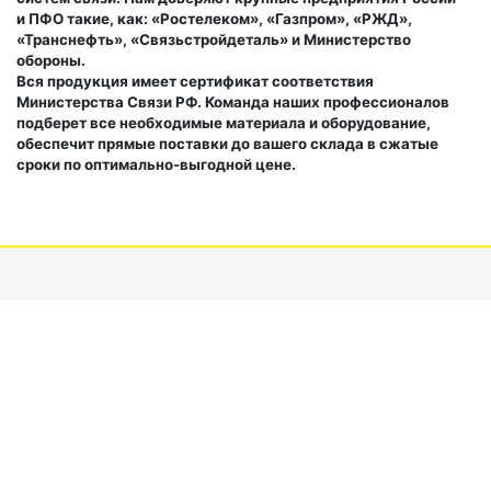
и ПФО такие, как: «Ростелеком», «Газпром», «РЖД»,
«Транснефть», «Связьстройдеталь» и Министерство
обороны.
Вся продукция имеет сертификат соответствия
Министерства Связи РФ. Команда наших профессионалов
подберет все необходимые материала и оборудование,
обеспечит прямые поставки до вашего склада в сжатые
сроки по оптимально-выгодной цене.