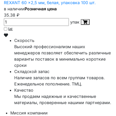
REXANT 60 x2,5 мм, белая, упаковка 100 шт.
в наличии
Розничная цена
35.38
₽
упак
Скорость
Высокий профессионализм наших
менеджеров позволяет обеспечить различные
варианты поставок в минимально короткие
сроки
Складской запас
Наличие запасов по всем группам товаров.
Еженедельное пополнение. ТМЦ.
Качество
Мы продаем надежные и качественные
материалы, проверенные нашими партнерами.
Миссия компании