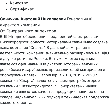
Качество
Сертификат
Сеничкин Анатолий Николаевич
Генеральный
директор компании
От Генерального директора
В 1994г. для обеспечения предприятий электросвязи
Нижегородской области материалами связи была создана
наша компания "Спарта". В дальнейшем границы
деятельности компании значительно расширились на ПФО
и другие регионы России. Вот уже многие годы мы
являемся официальными дистрибьюторами ведущих
российских и зарубежных производителей материалов и
оборудования связи. Например, в 2018, 2019 и 2020 г.
компания "Спарта" является лучшим дистрибьютором
компании "Связьстройдеталь". Приоритетами нашей
компании являются: качество продукции, наличие ее на
складе, индивидуальный подход и техническая поддержка
каждого клиента.