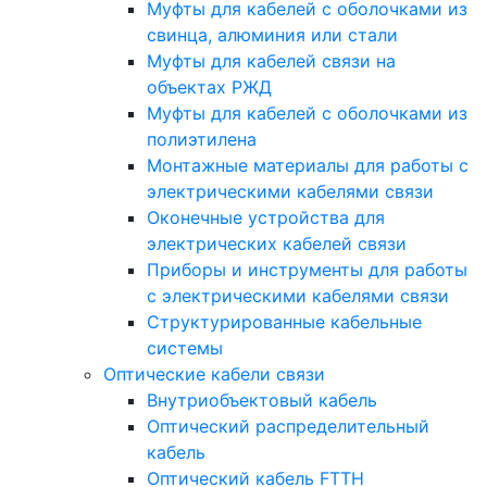
Муфты для кабелей с оболочками из
свинца, алюминия или стали
Муфты для кабелей связи на
объектах РЖД
Муфты для кабелей с оболочками из
полиэтилена
Монтажные материалы для работы с
электрическими кабелями связи
Оконечные устройства для
электрических кабелей связи
Приборы и инструменты для работы
с электрическими кабелями связи
Структурированные кабельные
системы
Оптические кабели связи
Внутриобъектовый кабель
Оптический распределительный
кабель
Оптический кабель FTTH