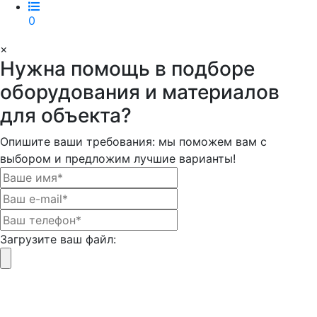
0
×
Нужна помощь в подборе
оборудования и материалов
для объекта?
Опишите ваши требования: мы поможем вам с
выбором и предложим лучшие варианты!
Загрузите ваш файл: