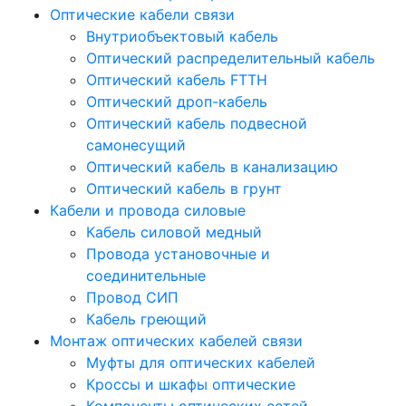
Оптические кабели связи
Внутриобъектовый кабель
Оптический распределительный кабель
Оптический кабель FTTH
Оптический дроп-кабель
Оптический кабель подвесной
самонесущий
Оптический кабель в канализацию
Оптический кабель в грунт
Кабели и провода силовые
Кабель силовой медный
Провода установочные и
соединительные
Провод СИП
Кабель греющий
Монтаж оптических кабелей связи
Муфты для оптических кабелей
Кроссы и шкафы оптические