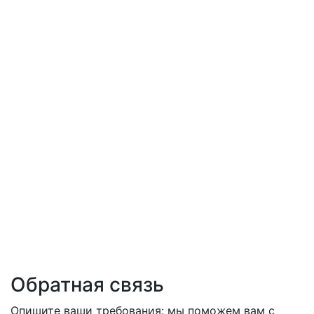
Обратная связь
Опишите ваши требования: мы поможем вам с