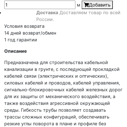
м
Добавить
Доставка
Доставляем товар по всей
России.
Условия возврата
14 дней возврат/обмен
1 год гарантии
Описание
Предназначена для строительства кабельной
канализации в грунте, с последующей прокладкой
кабелей связи (электрических и оптических),
силовых кабелей и проводов, кабелей управления,
сигнально-блокировочных кабелей железных дорог
для их защиты от механического воздействия, а
также воздействия агрессивной окружающей
среды. Гибкость трубы позволяет создавать
трассы сложных конфигураций, обеспечивать
резкие углы поворота в плане и профиле без