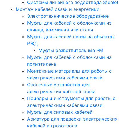
Системы линейного водоотвода Steelot
Монтаж кабелей связи и энергетики
Электротехническое оборудование
Муфты для кабелей с оболочками из
свинца, алюминия или стали
Муфты для кабелей связи на объектах
РЖД
Муфты разветвительные РМ
Муфты для кабелей с оболочками из
полиэтилена
Монтажные материалы для работы с
электрическими кабелями связи
Оконечные устройства для
электрических кабелей связи
Приборы и инструменты для работы с
электрическими кабелями связи
Муфты для силовых кабелей
Арматура для подвески электрических
кабелей и грозотроса