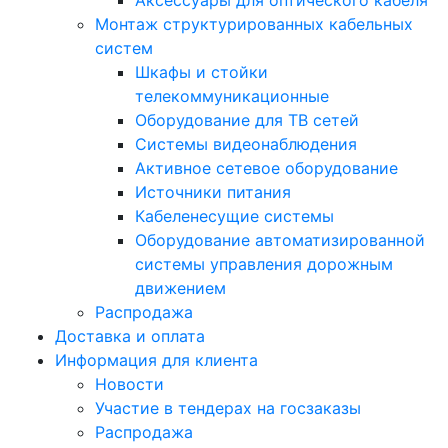
Аксессуары для оптического кабеля
Монтаж структурированных кабельных
систем
Шкафы и стойки
телекоммуникационные
Оборудование для ТВ сетей
Системы видеонаблюдения
Активное сетевое оборудование
Источники питания
Кабеленесущие системы
Оборудование автоматизированной
системы управления дорожным
движением
Распродажа
Доставка и оплата
Информация для клиента
Новости
Участие в тендерах на госзаказы
Распродажа