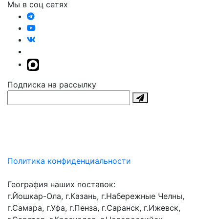
Мы в соц сетях
Подписка на рассылку
Политика конфиденциальности
География наших поставок:
г.Йошкар-Ола, г.Казань, г.Набережные Челны,
г.Самара, г.Уфа, г.Пенза, г.Саранск, г.Ижевск,