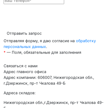
Отправить запрос
Отправляя форму, я даю согласие на
обработку
персональных данных
.
*
— Поля, обязательные для заполнения
Связаться с нами
Адрес главного офиса
Адрес компании: 606007, Нижегородская обл.,
г.Дзержинск, пр-т Чкалова 49-Б
Адреса складов:
Нижегородская обл.,г.Дзержинск, пр-т Чкалова 49-