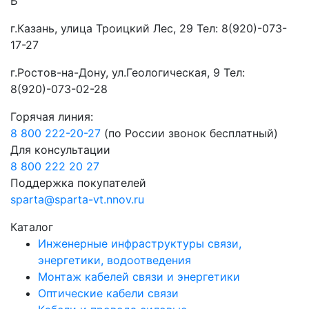
Б
г.Казань, улица Троицкий Лес, 29 Тел: 8(920)-073-
17-27
г.Ростов-на-Дону, ул.Геологическая, 9 Тел:
8(920)-073-02-28
Горячая линия:
8 800 222-20-27
(по России звонок бесплатный)
Для консультации
8 800 222 20 27
Поддержка покупателей
sparta@sparta-vt.nnov.ru
Каталог
Инженерные инфраструктуры связи,
энергетики, водоотведения
Монтаж кабелей связи и энергетики
Оптические кабели связи