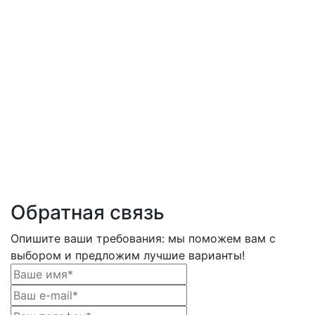
Обратная связь
Опишите ваши требования: мы поможем вам с
выбором и предложим лучшие варианты!