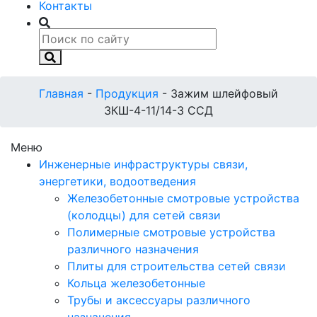
Контакты
Главная
-
Продукция
-
Зажим шлейфовый
ЗКШ-4-11/14-3 ССД
Меню
Инженерные инфраструктуры связи,
энергетики, водоотведения
Железобетонные смотровые устройства
(колодцы) для сетей связи
Полимерные смотровые устройства
различного назначения
Плиты для строительства сетей связи
Кольца железобетонные
Трубы и аксессуары различного