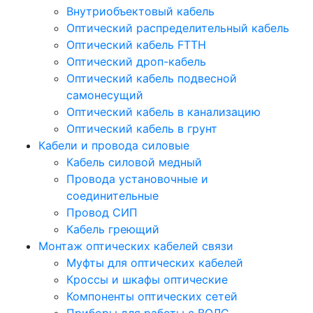
Внутриобъектовый кабель
Оптический распределительный кабель
Оптический кабель FTTH
Оптический дроп-кабель
Оптический кабель подвесной
самонесущий
Оптический кабель в канализацию
Оптический кабель в грунт
Кабели и провода силовые
Кабель силовой медный
Провода установочные и
соединительные
Провод СИП
Кабель греющий
Монтаж оптических кабелей связи
Муфты для оптических кабелей
Кроссы и шкафы оптические
Компоненты оптических сетей