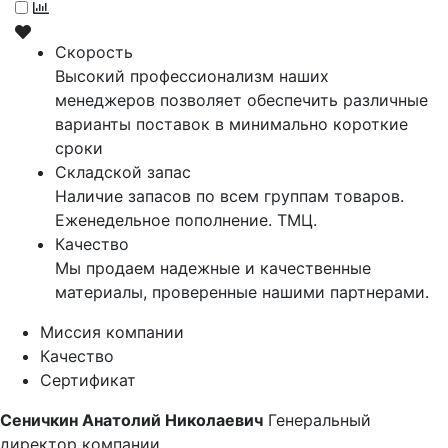
Скорость
Высокий профессионализм наших
менеджеров позволяет обеспечить различные
варианты поставок в минимально короткие
сроки
Складской запас
Наличие запасов по всем группам товаров.
Еженедельное пополнение. ТМЦ.
Качество
Мы продаем надежные и качественные
материалы, проверенные нашими партнерами.
Миссия компании
Качество
Сертификат
Сеничкин Анатолий Николаевич
Генеральный
директор компании