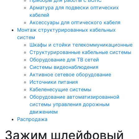
Приборы для работы с ВОЛС
Арматура для подвески оптических
кабелей
Аксессуары для оптического кабеля
Монтаж структурированных кабельных
систем
Шкафы и стойки телекоммуникационные
Структурированные кабельные системы
Оборудование для ТВ сетей
Системы видеонаблюдения
Активное сетевое оборудование
Источники питания
Кабеленесущие системы
Оборудование автоматизированной
системы управления дорожным
движением
Распродажа
Зажим шлейфовый