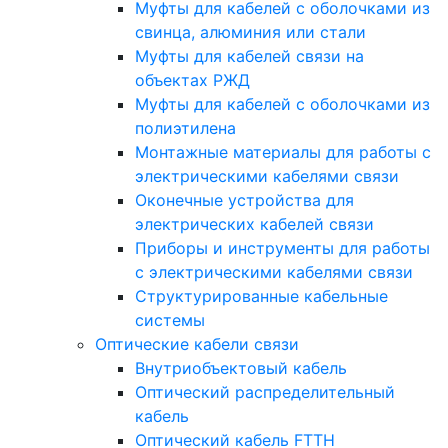
Муфты для кабелей с оболочками из
свинца, алюминия или стали
Муфты для кабелей связи на
объектах РЖД
Муфты для кабелей с оболочками из
полиэтилена
Монтажные материалы для работы с
электрическими кабелями связи
Оконечные устройства для
электрических кабелей связи
Приборы и инструменты для работы
с электрическими кабелями связи
Структурированные кабельные
системы
Оптические кабели связи
Внутриобъектовый кабель
Оптический распределительный
кабель
Оптический кабель FTTH