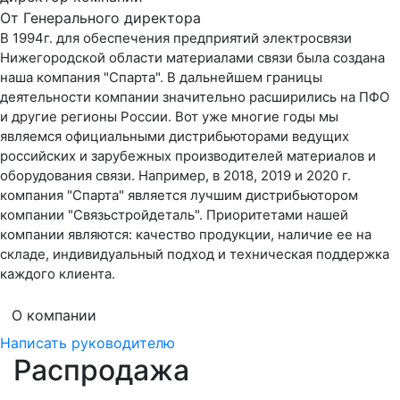
От Генерального директора
В 1994г. для обеспечения предприятий электросвязи
Нижегородской области материалами связи была создана
наша компания "Спарта". В дальнейшем границы
деятельности компании значительно расширились на ПФО
и другие регионы России. Вот уже многие годы мы
являемся официальными дистрибьюторами ведущих
российских и зарубежных производителей материалов и
оборудования связи. Например, в 2018, 2019 и 2020 г.
компания "Спарта" является лучшим дистрибьютором
компании "Связьстройдеталь". Приоритетами нашей
компании являются: качество продукции, наличие ее на
складе, индивидуальный подход и техническая поддержка
каждого клиента.
О компании
Написать руководителю
Распродажа