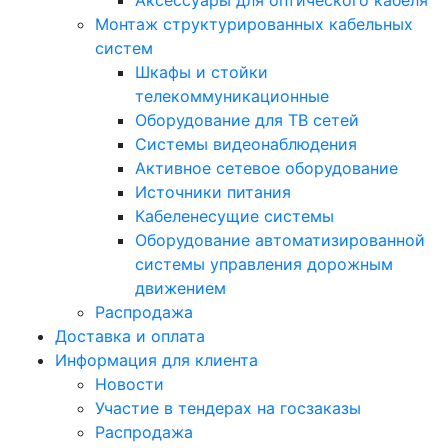
Аксессуары для оптического кабеля
Монтаж структурированных кабельных
систем
Шкафы и стойки
телекоммуникационные
Оборудование для ТВ сетей
Системы видеонаблюдения
Активное сетевое оборудование
Источники питания
Кабеленесущие системы
Оборудование автоматизированной
системы управления дорожным
движением
Распродажа
Доставка и оплата
Информация для клиента
Новости
Участие в тендерах на госзаказы
Распродажа