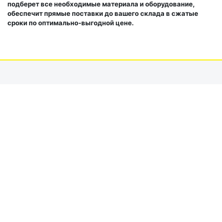
подберет все необходимые материала и оборудование,
обеспечит прямые поставки до вашего склада в сжатые
сроки по оптимально-выгодной цене.