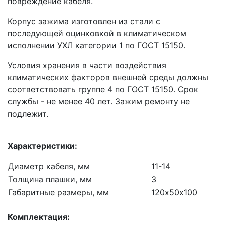
повреждение кабеля.
Корпус зажима изготовлен из стали с
последующей оцинковкой в климатическом
исполнении УХЛ категории 1 по ГОСТ 15150.
Условия хранения в части воздействия
климатических факторов внешней среды должны
соответствовать группе 4 по ГОСТ 15150. Срок
службы - не менее 40 лет. Зажим ремонту не
подлежит.
Характеристики:
Диаметр кабеля, мм
11-14
Толщина плашки, мм
3
Габаритные размеры, мм
120х50х100
Комплектация: