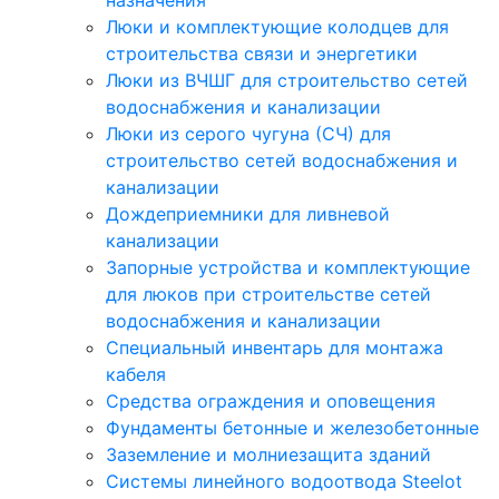
назначения
Люки и комплектующие колодцев для
строительства связи и энергетики
Люки из ВЧШГ для строительство сетей
водоснабжения и канализации
Люки из серого чугуна (СЧ) для
строительство сетей водоснабжения и
канализации
Дождеприемники для ливневой
канализации
Запорные устройства и комплектующие
для люков при строительстве сетей
водоснабжения и канализации
Специальный инвентарь для монтажа
кабеля
Средства ограждения и оповещения
Фундаменты бетонные и железобетонные
Заземление и молниезащита зданий
Системы линейного водоотвода Steelot