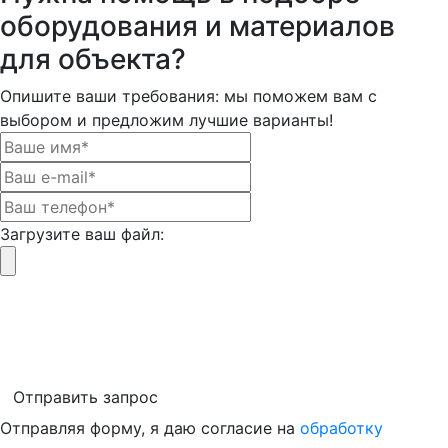
оборудования и материалов
для объекта?
Опишите ваши требования: мы поможем вам с
выбором и предложим лучшие варианты!
Загрузите ваш файл:
Отправить запрос
Отправляя форму, я даю согласие на
обработку