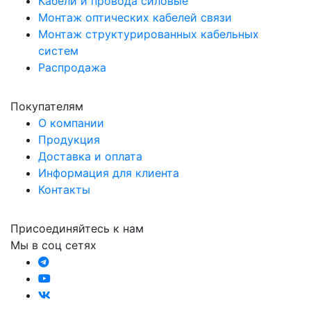
Кабели и провода силовые
Монтаж оптических кабелей связи
Монтаж структурированных кабельных
систем
Распродажа
Покупателям
О компании
Продукция
Доставка и оплата
Информация для клиента
Контакты
Присоединяйтесь к нам
Мы в соц сетях