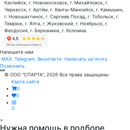
Каспийск, г. Новомосковск, г. Михайловск, г.
Черкесск, г. Артём, г. Ханты-Мансийск, г. Камышин,
г. Новошахтинск, г. Сергиев Посад, г. Тобольск, г.
Темрюк, г. Ялта, г. Жуковский, г. Ноябрьск, г.
Феодосия, г. Березники, г. Коломна.
Напишите нам
MAX
Telegram
Вконтакте
Написать на почту
Позвонить
© ООО "СПАРТА", 2026 Все права защищены
Карта сайта
0
0
0
×
Нужна помощь в подборе