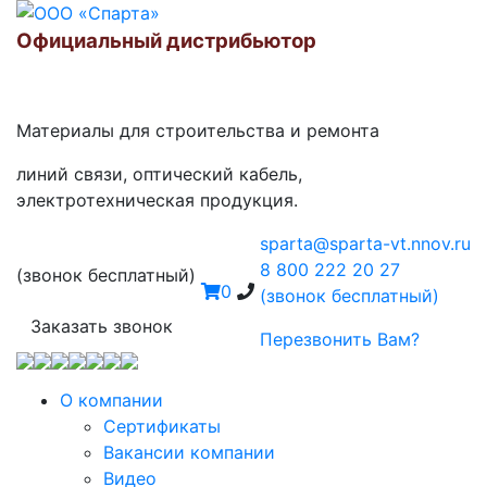
Официальный дистрибьютор
Материалы для строительства и ремонта
линий связи, оптический кабель,
электротехническая продукция.
sparta@sparta-vt.nnov.ru
8 800 222 20 27
(звонок бесплатный)
0
(звонок бесплатный)
Заказать звонок
Перезвонить Вам?
О компании
Сертификаты
Вакансии компании
Видео