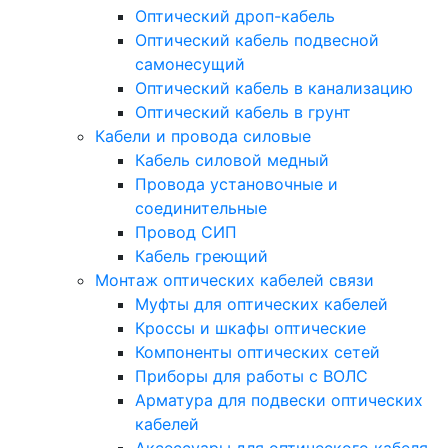
Оптический дроп-кабель
Оптический кабель подвесной
самонесущий
Оптический кабель в канализацию
Оптический кабель в грунт
Кабели и провода силовые
Кабель силовой медный
Провода установочные и
соединительные
Провод СИП
Кабель греющий
Монтаж оптических кабелей связи
Муфты для оптических кабелей
Кроссы и шкафы оптические
Компоненты оптических сетей
Приборы для работы с ВОЛС
Арматура для подвески оптических
кабелей