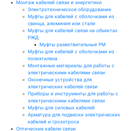
Монтаж кабелей связи и энергетики
Электротехническое оборудование
Муфты для кабелей с оболочками из
свинца, алюминия или стали
Муфты для кабелей связи на объектах
РЖД
Муфты разветвительные РМ
Муфты для кабелей с оболочками из
полиэтилена
Монтажные материалы для работы с
электрическими кабелями связи
Оконечные устройства для
электрических кабелей связи
Приборы и инструменты для работы с
электрическими кабелями связи
Муфты для силовых кабелей
Арматура для подвески электрических
кабелей и грозотроса
Оптические кабели связи