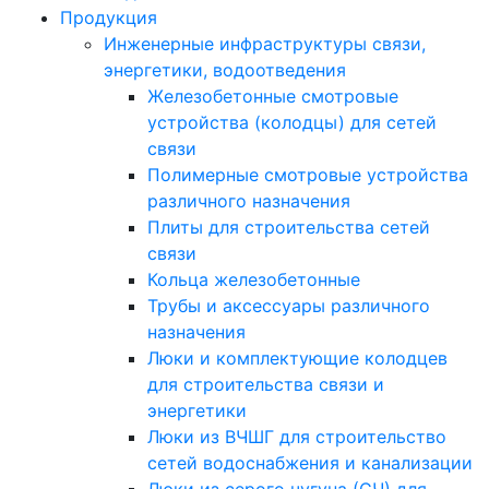
Продукция
Инженерные инфраструктуры связи,
энергетики, водоотведения
Железобетонные смотровые
устройства (колодцы) для сетей
связи
Полимерные смотровые устройства
различного назначения
Плиты для строительства сетей
связи
Кольца железобетонные
Трубы и аксессуары различного
назначения
Люки и комплектующие колодцев
для строительства связи и
энергетики
Люки из ВЧШГ для строительство
сетей водоснабжения и канализации